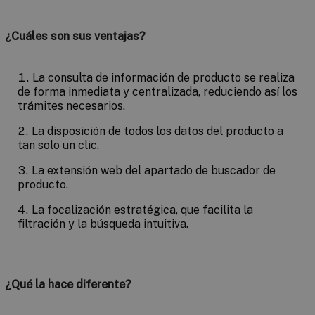
¿Cuáles son sus ventajas?
La
consulta de información de producto
se realiza
de forma inmediata y centralizada, reduciendo así los
trámites necesarios.
La
disposición de todos los datos del producto
a
tan solo un clic.
La extensión web del apartado de
buscador de
producto
.
La
focalización estratégica
, que facilita la
filtración y la búsqueda intuitiva.
¿Qué la hace diferente?