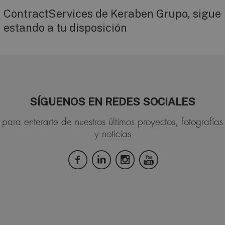
ContractServices de Keraben Grupo, sigue
estando a tu disposición
SÍGUENOS EN REDES SOCIALES
para enterarte de nuestros últimos proyectos, fotografías
y noticias