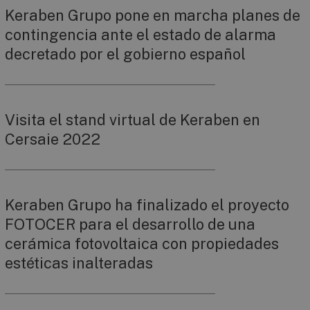
Keraben Grupo pone en marcha planes de
contingencia ante el estado de alarma
decretado por el gobierno español
Visita el stand virtual de Keraben en
Cersaie 2022
Keraben Grupo ha finalizado el proyecto
FOTOCER para el desarrollo de una
cerámica fotovoltaica con propiedades
estéticas inalteradas