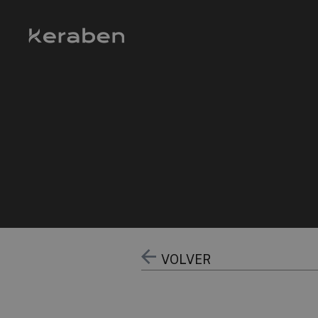
VOLVER