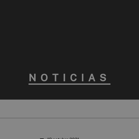
NOTICIAS