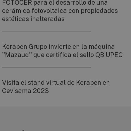
FOTOCER para el desarrollo de una
cerámica fotovoltaica con propiedades
estéticas inalteradas
Keraben Grupo invierte en la máquina
''Mazaud'' que certifica el sello QB UPEC
Visita el stand virtual de Keraben en
Cevisama 2023