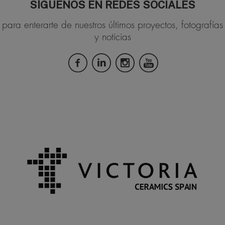
SÍGUENOS EN REDES SOCIALES
para enterarte de nuestros últimos proyectos, fotografías
y noticias