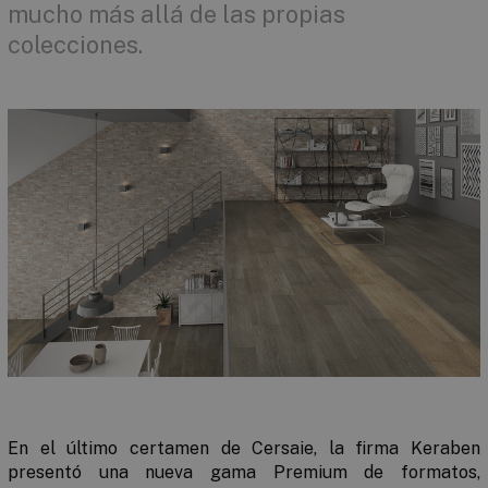
mucho más allá de las propias
colecciones.
En el último certamen de Cersaie, la firma Keraben
presentó una nueva gama Premium de formatos,