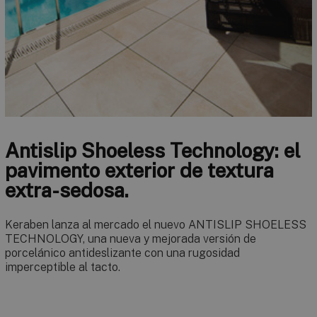
Antislip Shoeless Technology: el
pavimento exterior de textura
extra-sedosa.
Keraben lanza al mercado el nuevo ANTISLIP SHOELESS
TECHNOLOGY, una nueva y mejorada versión de
porcelánico antideslizante con una rugosidad
imperceptible al tacto.