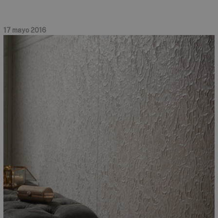
17 mayo 2016