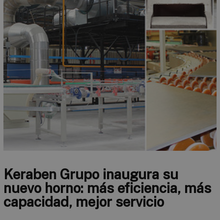
Keraben Grupo inaugura su
nuevo horno: más eficiencia, más
capacidad, mejor servicio