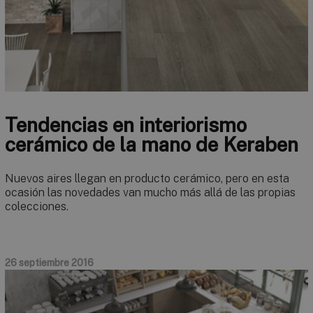
Tendencias en interiorismo
cerámico de la mano de Keraben
Nuevos aires llegan en producto cerámico, pero en esta
ocasión las novedades van mucho más allá de las propias
colecciones.
26 septiembre 2016