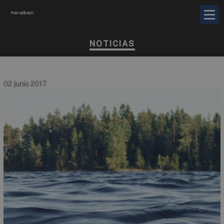
NOTICIAS
02 junio 2017