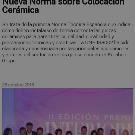
Nueva Norma sobre Colocación
Cerámica
Se trata de la primera Norma Técnica Española que indica
cómo deben instalarse de forma correcta las piezas
cerámicas para garantizar su calidad, durabilidad y
prestaciones técnicas y estéticas. La UNE 138002 ha sido
elaborada y consensuada por las principales asociaciones
y actores del sector, entre los que se encuentra Keraben
Grupo.
26 octubre 2016