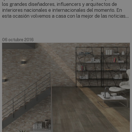
los grandes diseñadores, influencers y arquitectos de
interiores nacionales e internacionales del momento. En
esta ocasión volvemos a casa con la mejor de las noticias…
06 octubre 2016