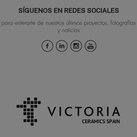
SÍGUENOS EN REDES SOCIALES
para enterarte de nuestros últimos proyectos, fotografías
y noticias