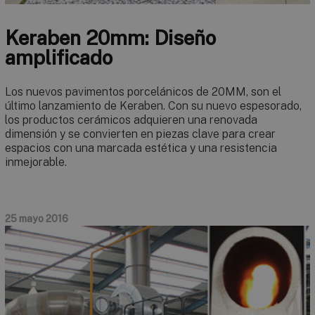
Keraben 20mm: Diseño
amplificado
Los nuevos pavimentos porcelánicos de 20MM, son el
último lanzamiento de Keraben. Con su nuevo espesorado,
los productos cerámicos adquieren una renovada
dimensión y se convierten en piezas clave para crear
espacios con una marcada estética y una resistencia
inmejorable.
25 mayo 2016