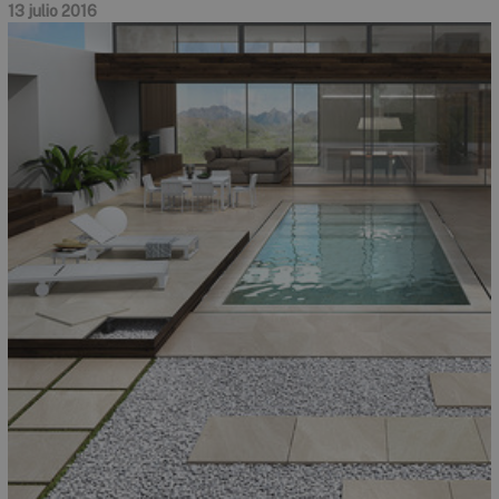
13 julio 2016