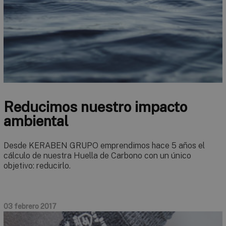
Reducimos nuestro impacto
ambiental
Desde KERABEN GRUPO emprendimos hace 5 años el
cálculo de nuestra Huella de Carbono con un único
objetivo: reducirlo.
03 febrero 2017