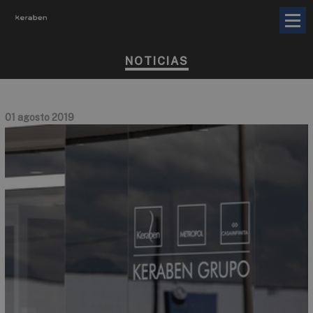
NOTICIAS
01 agosto 2019