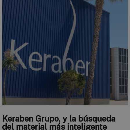
Keraben Grupo, y la búsqueda
del material más inteligente