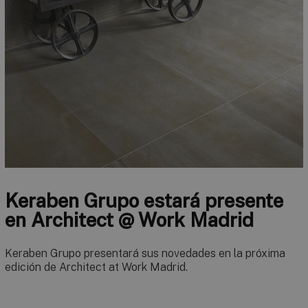
Keraben Grupo estará presente
en Architect @ Work Madrid
Keraben Grupo presentará sus novedades en la próxima
edición de Architect at Work Madrid.