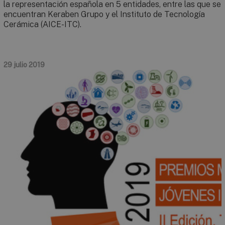
la representación española en 5 entidades, entre las que se
encuentran Keraben Grupo y el Instituto de Tecnología
Cerámica (AICE-ITC).
29 julio 2019