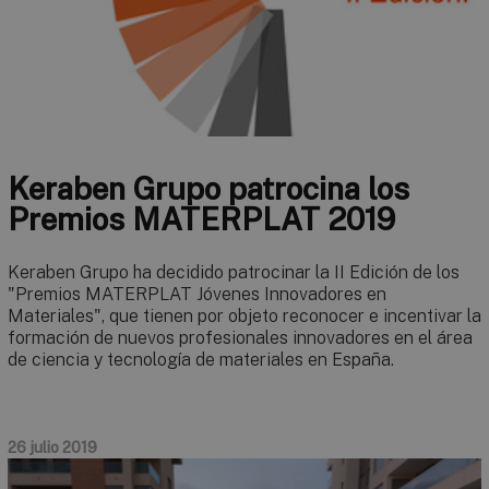
Keraben Grupo patrocina los
Premios MATERPLAT 2019
Keraben Grupo ha decidido patrocinar la II Edición de los
"Premios MATERPLAT Jóvenes Innovadores en
Materiales", que tienen por objeto reconocer e incentivar la
formación de nuevos profesionales innovadores en el área
de ciencia y tecnología de materiales en España.
26 julio 2019