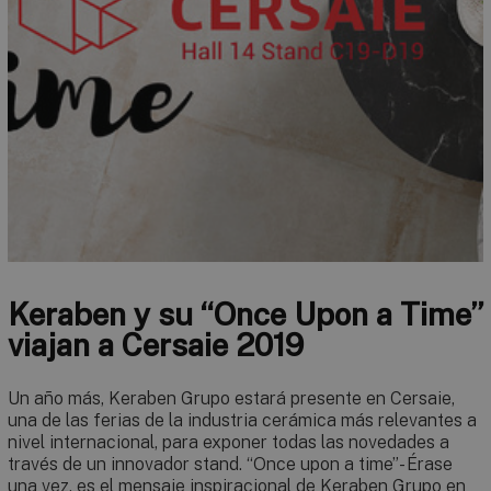
Keraben y su “Once Upon a Time”
viajan a Cersaie 2019
Un año más, Keraben Grupo estará presente en Cersaie,
una de las ferias de la industria cerámica más relevantes a
nivel internacional, para exponer todas las novedades a
través de un innovador stand. “Once upon a time”- Érase
una vez, es el mensaje inspiracional de Keraben Grupo en