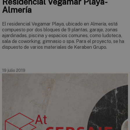
Residencial Vegamar Playa-
Almería
El residencial Vegamar Playa, ubicado en Almería, está
compuesto por dos bloques de 9 plantas, garaje, zonas
ajardinadas, piscina y espacios comunes, como ludoteca,
sala de coworking, gimnasio o spa. Para el proyecto, se ha
dispuesto de varios materiales de Keraben Grupo.
19 julio 2019