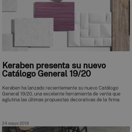
Keraben presenta su nuevo
Catálogo General 19/20
Keraben ha lanzado recientemente su nuevo Catálogo
General 19/20, una excelente herramienta de venta que
aglutina las últimas propuestas decorativas de la firma.
24 mayo 2019