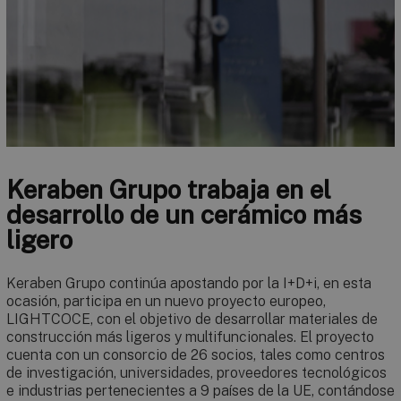
Keraben Grupo trabaja en el
desarrollo de un cerámico más
ligero
Keraben Grupo continúa apostando por la I+D+i, en esta
ocasión, participa en un nuevo proyecto europeo,
LIGHTCOCE, con el objetivo de desarrollar materiales de
construcción más ligeros y multifuncionales. El proyecto
cuenta con un consorcio de 26 socios, tales como centros
de investigación, universidades, proveedores tecnológicos
e industrias pertenecientes a 9 países de la UE, contándose