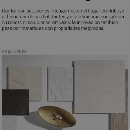
Contar con soluciones inteligentes en el hogar contribuye
al bienestar de sus habitantes y a la eficiencia energética.
Ni robots ni soluciones virtuales: la innovación también
pasa por materiales con propiedades mejoradas.
02 julio 2019