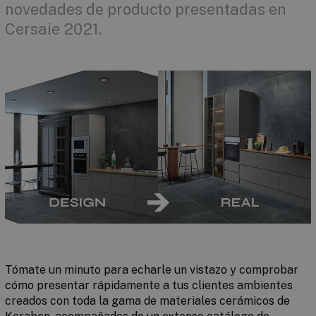
novedades de producto presentadas en
Cersaie 2021.
Tómate un minuto para echarle un vistazo y comprobar
cómo presentar rápidamente a tus clientes ambientes
creados
con toda la gama de materiales cerámicos de