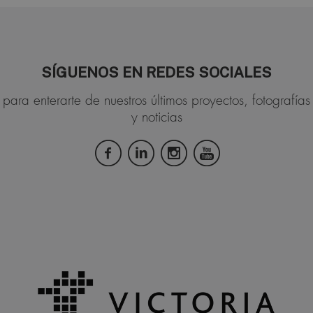
SÍGUENOS EN REDES SOCIALES
para enterarte de nuestros últimos proyectos, fotografías
y noticias