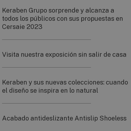
Keraben Grupo sorprende y alcanza a
todos los públicos con sus propuestas en
Cersaie 2023
Visita nuestra exposición sin salir de casa
Keraben y sus nuevas colecciones: cuando
el diseño se inspira en lo natural
Acabado antideslizante Antislip Shoeless