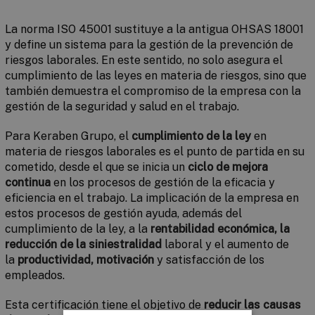
La norma ISO 45001 sustituye a la antigua OHSAS 18001
y define un sistema para la gestión de la prevención de
riesgos laborales. En este sentido, no solo asegura el
cumplimiento de las leyes en materia de riesgos, sino que
también demuestra el compromiso de la empresa con la
gestión de la seguridad y salud en el trabajo.
Para Keraben Grupo, el
cumplimiento de la ley
en
materia de riesgos laborales es el punto de partida en su
cometido, desde el que se inicia un
ciclo de mejora
continua
en los procesos de gestión de la eficacia y
eficiencia en el trabajo. La implicación de la empresa en
estos procesos de gestión ayuda, además del
cumplimiento de la ley, a la
rentabilidad económica, la
reducción de la siniestralidad
laboral y el aumento de
la
productividad,
motivación
y satisfacción de los
empleados.
Esta certificación tiene el objetivo de
reducir las causas