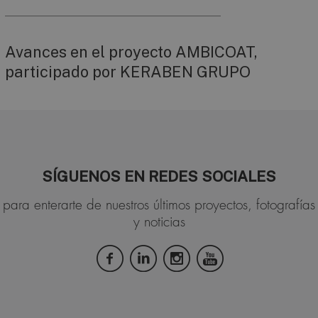
Avances en el proyecto AMBICOAT,
participado por KERABEN GRUPO
SÍGUENOS EN REDES SOCIALES
para enterarte de nuestros últimos proyectos, fotografías
y noticias