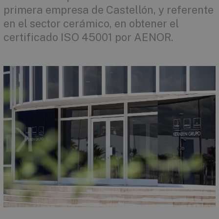
primera empresa de Castellón, y referente
en el sector cerámico, en obtener el
certificado ISO 45001 por AENOR.