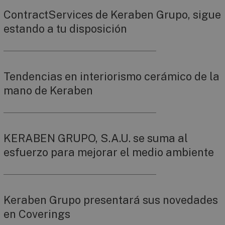
ContractServices de Keraben Grupo, sigue
estando a tu disposición
Tendencias en interiorismo cerámico de la
mano de Keraben
KERABEN GRUPO, S.A.U. se suma al
esfuerzo para mejorar el medio ambiente
Keraben Grupo presentará sus novedades
en Coverings