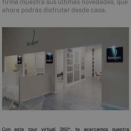
firma muestra sus últimas novedades, que
ahora podrás disfrutar desde casa.
Con este tour virtual 360º, te acercamos nuestra