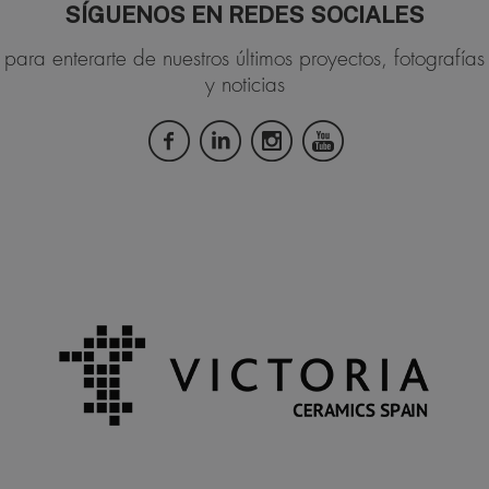
SÍGUENOS EN REDES SOCIALES
para enterarte de nuestros últimos proyectos, fotografías
y noticias