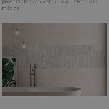
presentamos en Valencia al ritmo de la
música.