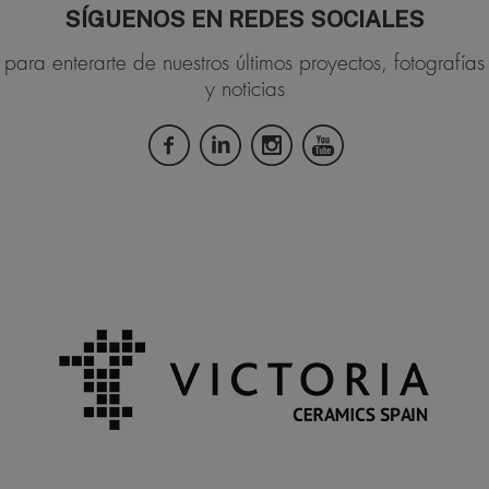
SÍGUENOS EN REDES SOCIALES
para enterarte de nuestros últimos proyectos, fotografías
y noticias