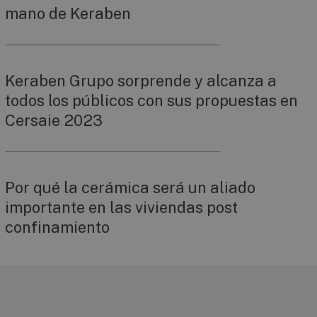
mano de Keraben
Keraben Grupo sorprende y alcanza a
todos los públicos con sus propuestas en
Cersaie 2023
Por qué la cerámica será un aliado
importante en las viviendas post
confinamiento