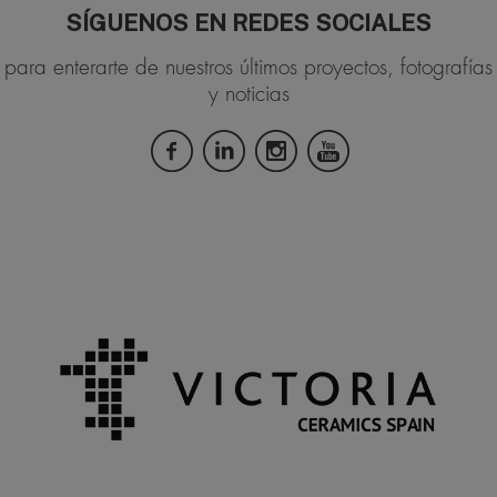
SÍGUENOS EN REDES SOCIALES
para enterarte de nuestros últimos proyectos, fotografías
y noticias