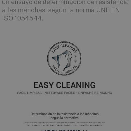
un ensayo de determinación de resistencia
a las manchas, según la norma UNE EN
ISO 10545-14.