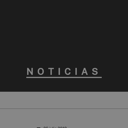
NOTICIAS