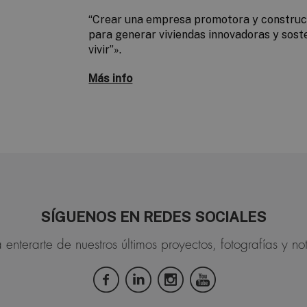
“Crear una empresa promotora y constru
para generar viviendas innovadoras y sost
vivir”».
Más info
SÍGUENOS EN REDES SOCIALES
 enterarte de nuestros últimos proyectos, fotografías y not