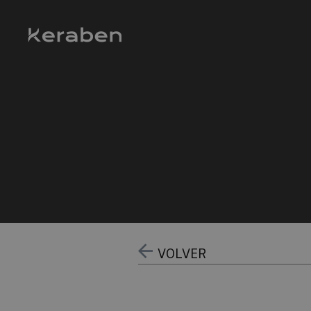
VOLVER