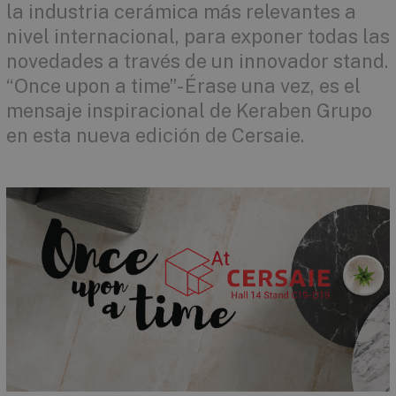
la industria cerámica más relevantes a
nivel internacional, para exponer todas las
novedades a través de un innovador stand.
“Once upon a time”- Érase una vez, es el
mensaje inspiracional de Keraben Grupo
en esta nueva edición de Cersaie.