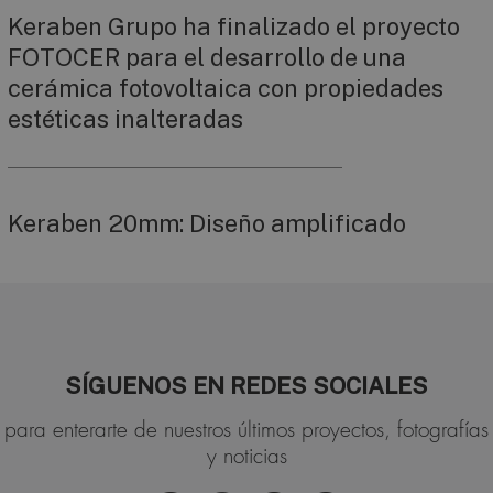
Keraben Grupo ha finalizado el proyecto
FOTOCER para el desarrollo de una
cerámica fotovoltaica con propiedades
estéticas inalteradas
Keraben 20mm: Diseño amplificado
SÍGUENOS EN REDES SOCIALES
para enterarte de nuestros últimos proyectos, fotografías
y noticias