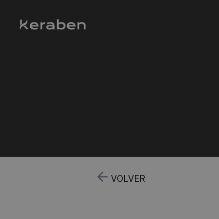
VOLVER