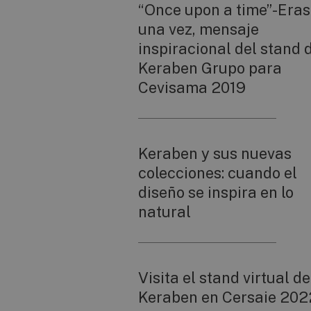
“Once upon a time”-Era
una vez, mensaje
inspiracional del stand 
Keraben Grupo para
Cevisama 2019
Keraben y sus nuevas
colecciones: cuando el
diseño se inspira en lo
natural
Visita el stand virtual de
Keraben en Cersaie 202