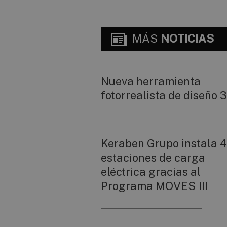
MÁS
NOTICIAS
Nueva herramienta
fotorrealista de diseño 
Keraben Grupo instala 4
estaciones de carga
eléctrica gracias al
Programa MOVES III