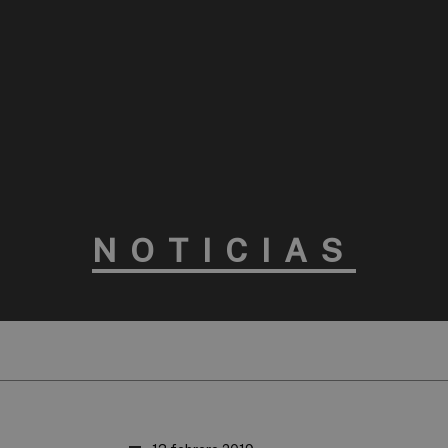
NOTICIAS