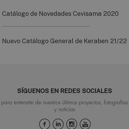
Catálogo de Novedades Cevisama 2020
Nuevo Catálogo General de Keraben 21/22
SÍGUENOS EN REDES SOCIALES
para enterarte de nuestros últimos proyectos, fotografías
y noticias