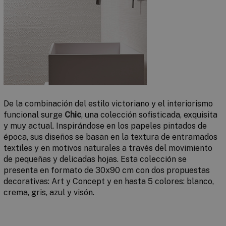
De la combinación del estilo victoriano y el interiorismo
funcional surge
Chic
, una colección sofisticada, exquisita
y muy actual. Inspirándose en los papeles pintados de
época, sus diseños se basan en la textura de entramados
textiles y en motivos naturales a través del movimiento
de pequeñas y delicadas hojas. Esta colección se
presenta en formato de 30x90 cm con dos propuestas
decorativas:
Art
y
Concept
y en hasta 5 colores: blanco,
crema, gris, azul y visón.