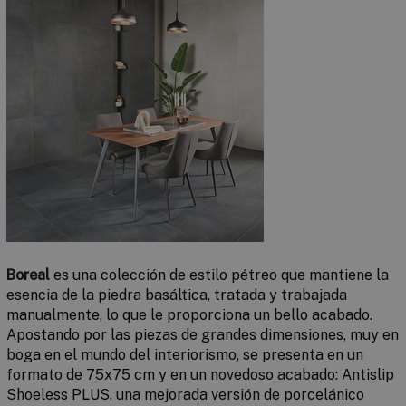
Boreal
es una colección de estilo pétreo que mantiene la
esencia de la piedra basáltica, tratada y trabajada
manualmente, lo que le proporciona un bello acabado.
Apostando por las piezas de grandes dimensiones, muy en
boga en el mundo del interiorismo, se presenta en un
formato de 75x75 cm y en un novedoso acabado:
Antislip
Shoeless PLUS
, una mejorada versión de porcelánico