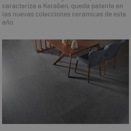
caracteriza a Keraben, queda patente en
las nuevas colecciones cerámicas de este
año.