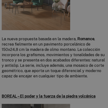
La nueva propuesta basada en la madera,
Romance
,
recrea fielmente en un pavimento porcelánico de
150x24,8 cm la madera de olmo montano. La colección
incorpora los grafismos, movimientos y tonalidades de su
tronco y se presenta en dos acabados diferentes:
natural
y
antislip
. La serie, incluye además, una
mosaico
de corte
geométrico, que aporta un toque diferencial y moderno
capaz de encajar en cualquier tipo de ambiente.
BOREAL –
El poder y la fuerza de la piedra volcánica