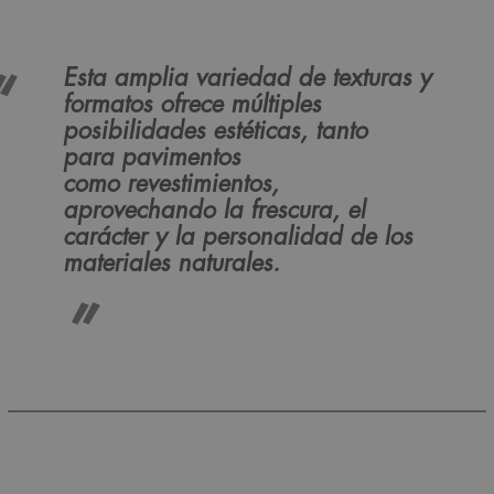
Esta amplia variedad de texturas y
formatos ofrece múltiples
posibilidades estéticas, tanto
para pavimentos
como revestimientos,
aprovechando la frescura, el
carácter y la personalidad de los
materiales naturales.