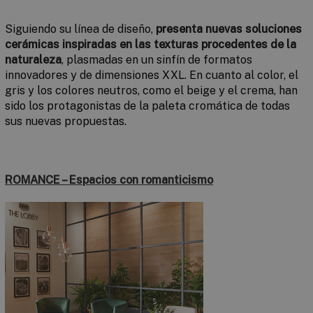
Siguiendo su línea de diseño,
presenta nuevas soluciones
cerámicas inspiradas en las texturas procedentes de la
naturaleza
, plasmadas en un sinfín de formatos
innovadores y de dimensiones XXL. En cuanto al color, el
gris y los colores neutros, como el
beige
y el crema, han
sido los protagonistas de la paleta cromática de todas
sus nuevas propuestas.
ROMANCE – Espacios con romanticismo