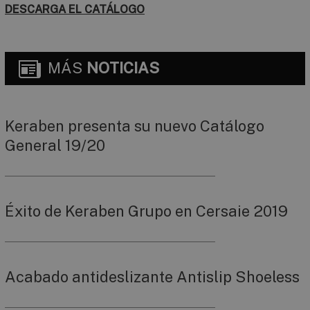
DESCARGA EL CATÁLOGO
MÁS
NOTICIAS
Keraben presenta su nuevo Catálogo
General 19/20
Éxito de Keraben Grupo en Cersaie 2019
Acabado antideslizante Antislip Shoeless