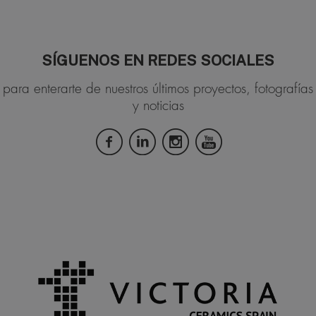
SÍGUENOS EN REDES SOCIALES
para enterarte de nuestros últimos proyectos, fotografías
y noticias