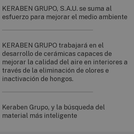
KERABEN GRUPO, S.A.U. se suma al
esfuerzo para mejorar el medio ambiente
KERABEN GRUPO trabajará en el
desarrollo de cerámicas capaces de
mejorar la calidad del aire en interiores a
través de la eliminación de olores e
inactivación de hongos.
Keraben Grupo, y la búsqueda del
material más inteligente