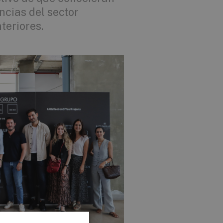
ncias del sector
teriores.