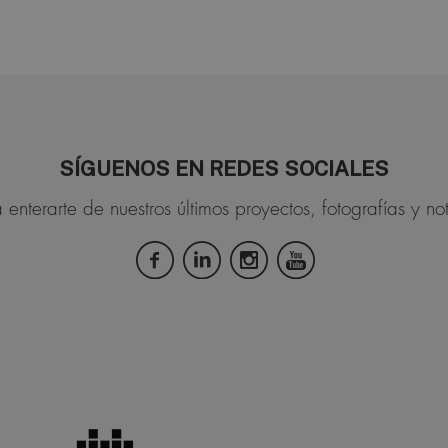
SÍGUENOS EN REDES SOCIALES
 enterarte de nuestros últimos proyectos, fotografías y not