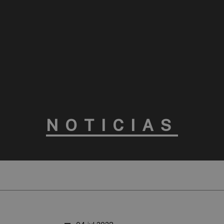
NOTICIAS