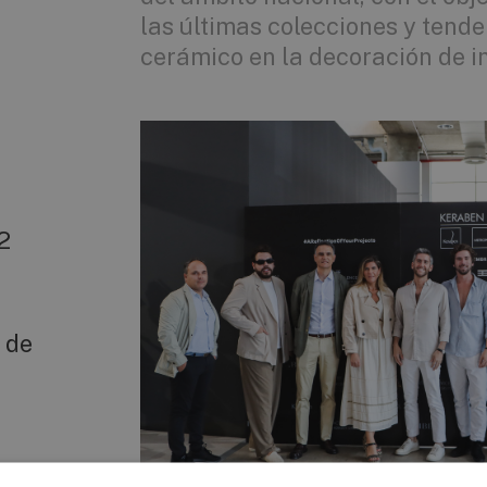
las últimas colecciones y tende
cerámico en la decoración de in
2
 de