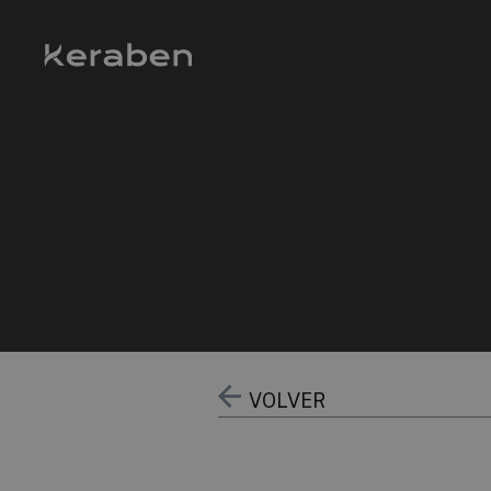
VOLVER