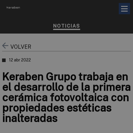
NOTICIAS
VOLVER
12 abr 2022
Keraben Grupo trabaja en
el desarrollo de la primera
cerámica fotovoltaica con
propiedades estéticas
inalteradas