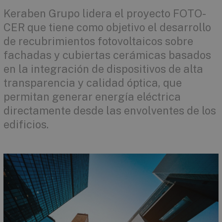
Keraben Grupo lidera el proyecto FOTO-
CER que tiene como objetivo el desarrollo
de recubrimientos fotovoltaicos sobre
fachadas y cubiertas cerámicas basados
en la integración de dispositivos de alta
transparencia y calidad óptica, que
permitan generar energía eléctrica
directamente desde las envolventes de los
edificios.