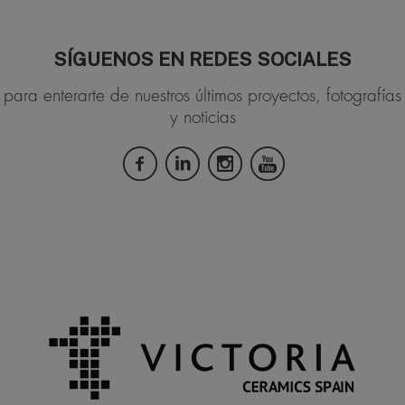
SÍGUENOS EN REDES SOCIALES
para enterarte de nuestros últimos proyectos, fotografías
y noticias