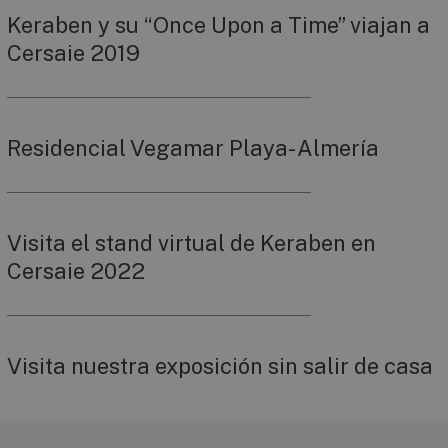
Keraben y su “Once Upon a Time” viajan a
Cersaie 2019
Residencial Vegamar Playa- Almería
Visita el stand virtual de Keraben en
Cersaie 2022
Visita nuestra exposición sin salir de casa