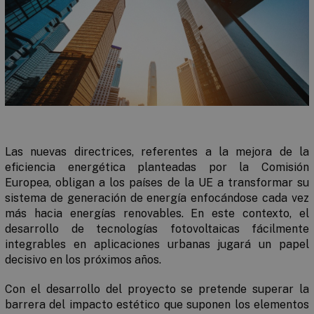
Las nuevas directrices, referentes a la mejora de la
eficiencia energética planteadas por la Comisión
Europea, obligan a los países de la UE a transformar su
sistema de generación de energía enfocándose cada vez
más hacia energías renovables. En este contexto, el
desarrollo de tecnologías fotovoltaicas fácilmente
integrables en aplicaciones urbanas jugará un papel
decisivo en los próximos años.
Con el desarrollo del proyecto se pretende superar la
barrera del impacto estético que suponen los elementos