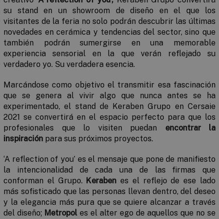
su stand en un showroom de diseño en el que los
visitantes de la feria no solo podrán descubrir las últimas
novedades en cerámica y tendencias del sector, sino que
también podrán sumergirse en una memorable
experiencia sensorial en la que verán reflejado su
verdadero yo. Su verdadera esencia.
Marcándose como objetivo el transmitir esa fascinación
que se genera al vivir algo que nunca antes se ha
experimentado, el stand de Keraben Grupo en Cersaie
2021 se convertirá en el espacio perfecto para que los
profesionales que lo visiten puedan
encontrar la
inspiración
para sus próximos proyectos.
‘A reflection of you’ es el mensaje que pone de manifiesto
la intencionalidad de cada una de las firmas que
conforman el Grupo.
Keraben
es el reflejo de ese lado
más sofisticado que las personas llevan dentro, del deseo
y la elegancia más pura que se quiere alcanzar a través
del diseño;
Metropol
es el alter ego de aquellos que no se