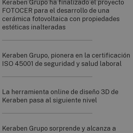
Keraben Grupo ha finalizado el proyecto
FOTOCER para el desarrollo de una
cerámica fotovoltaica con propiedades
estéticas inalteradas
Keraben Grupo, pionera en la certificación
ISO 45001 de seguridad y salud laboral
La herramienta online de diseño 3D de
Keraben pasa al siguiente nivel
Keraben Grupo sorprende y alcanza a