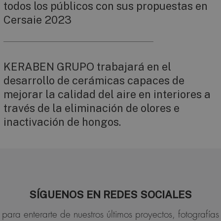
todos los públicos con sus propuestas en
Cersaie 2023
KERABEN GRUPO trabajará en el
desarrollo de cerámicas capaces de
mejorar la calidad del aire en interiores a
través de la eliminación de olores e
inactivación de hongos.
SÍGUENOS EN REDES SOCIALES
para enterarte de nuestros últimos proyectos, fotografías