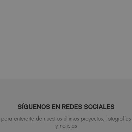
SÍGUENOS EN REDES SOCIALES
para enterarte de nuestros últimos proyectos, fotografías
y noticias