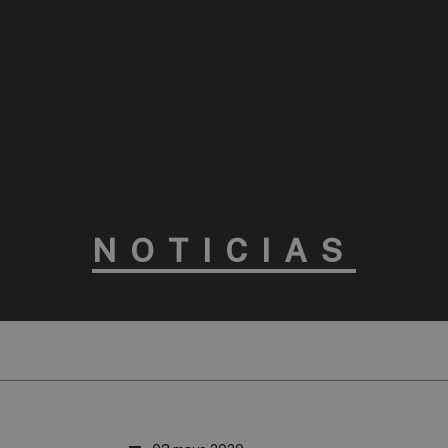
NOTICIAS