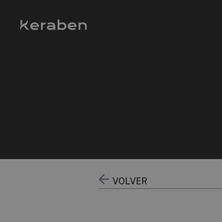
VOLVER