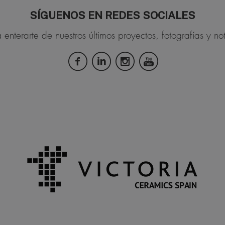
SÍGUENOS EN REDES SOCIALES
 enterarte de nuestros últimos proyectos, fotografías y not