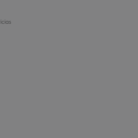
icias