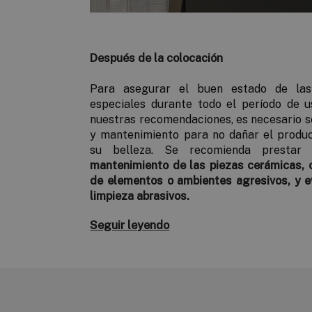
Después de la colocación
Para asegurar el buen estado de las
especiales durante todo el período de u
nuestras recomendaciones, es necesario se
y mantenimiento para no dañar el produ
su belleza. Se recomienda presta
mantenimiento de las piezas cerámicas, 
de elementos o ambientes agresivos, y 
limpieza abrasivos.
Seguir leyendo