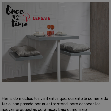
Han sido muchos los visitantes que, durante la semana de
feria, han pasado por nuestro stand, para conocer las
nuevas propuestas cerámicas bajo el mensaje