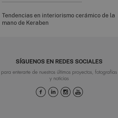
Tendencias en interiorismo cerámico de la
mano de Keraben
SÍGUENOS EN REDES SOCIALES
para enterarte de nuestros últimos proyectos, fotografías
y noticias