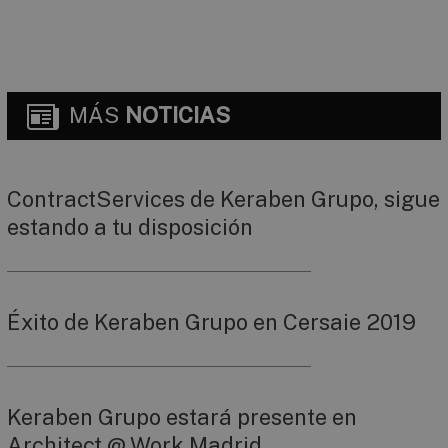
MÁS
NOTICIAS
ContractServices de Keraben Grupo, sigue
estando a tu disposición
Éxito de Keraben Grupo en Cersaie 2019
Keraben Grupo estará presente en
Architect @ Work Madrid