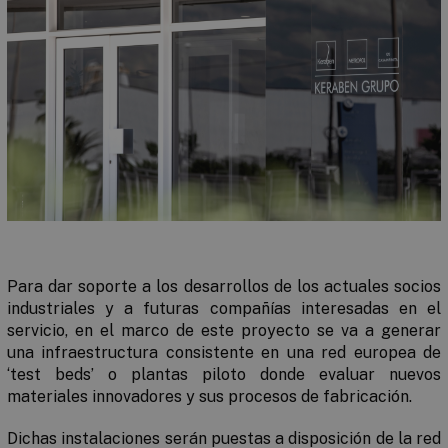
Para dar soporte a los desarrollos de los actuales socios
industriales y a futuras compañías interesadas en el
servicio, en el marco de este proyecto se va a generar
una infraestructura consistente en una red europea de
‘test beds’ o plantas piloto donde evaluar nuevos
materiales innovadores y sus procesos de fabricación.
Dichas instalaciones serán puestas a disposición de la red