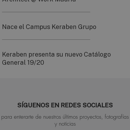
Nace el Campus Keraben Grupo
Keraben presenta su nuevo Catálogo
General 19/20
SÍGUENOS EN REDES SOCIALES
para enterarte de nuestros últimos proyectos, fotografías
y noticias