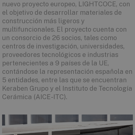
nuevo proyecto europeo, LIGHTCOCE, con
el objetivo de desarrollar materiales de
construcción más ligeros y
multifuncionales. El proyecto cuenta con
un consorcio de 26 socios, tales como
centros de investigación, universidades,
proveedores tecnológicos e industrias
pertenecientes a 9 países de la UE,
contándose la representación española en
5 entidades, entre las que se encuentran
Keraben Grupo y el Instituto de Tecnología
Cerámica (AICE-ITC).