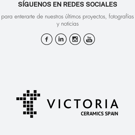
SÍGUENOS EN REDES SOCIALES
para enterarte de nuestros últimos proyectos, fotografías
y noticias