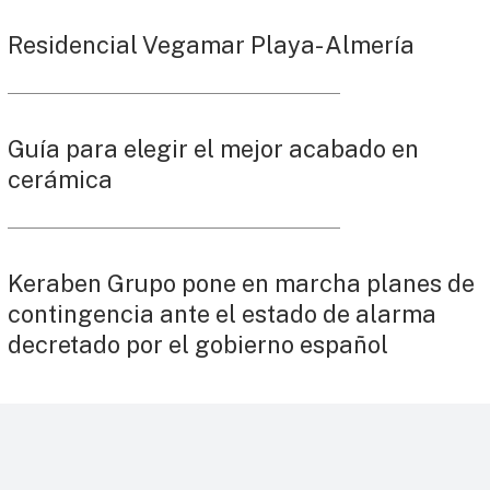
Residencial Vegamar Playa- Almería
Guía para elegir el mejor acabado en
cerámica
Keraben Grupo pone en marcha planes de
contingencia ante el estado de alarma
decretado por el gobierno español