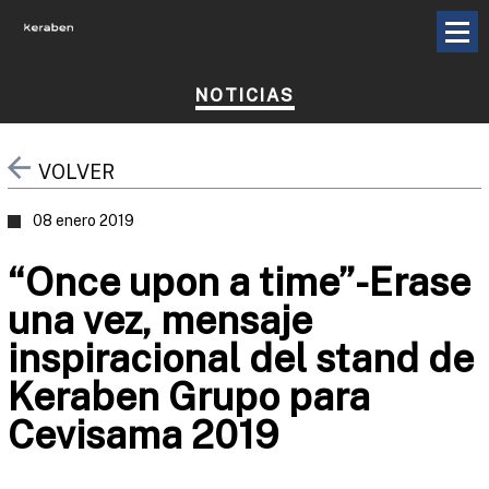
NOTICIAS
VOLVER
08 enero 2019
“Once upon a time”-Erase
una vez, mensaje
inspiracional del stand de
Keraben Grupo para
Cevisama 2019