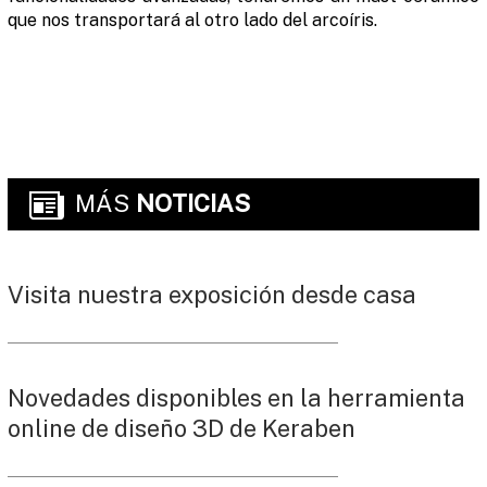
que nos transportará al otro lado del arcoíris.
MÁS
NOTICIAS
Visita nuestra exposición desde casa
Novedades disponibles en la herramienta
online de diseño 3D de Keraben