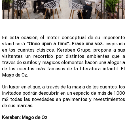
En esta ocasión, el motor conceptual de su imponente
stand será
“
Once upon a time”- Erase una vez-
inspirado
en los cuentos clásicos, Keraben Grupo, propone a sus
visitantes un recorrido por distintos ambientes que a
través de sutiles y mágicos elementos hacen una alegoría
de los cuentos más famosos de la literatura infantil:
El
Mago de Oz.
Un lugar en el que, a través de la magia de los cuentos, los
invitados podrán descubrir en un espacio de más de 1.000
m
2
todas las novedades en pavimentos y revestimientos
de sus marcas.
Keraben: Mago de Oz