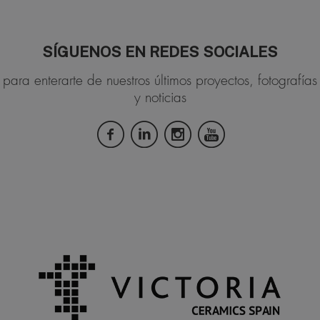
SÍGUENOS EN REDES SOCIALES
para enterarte de nuestros últimos proyectos, fotografías
y noticias