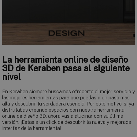
La herramienta online de diseño
3D de Keraben pasa al siguiente
nivel
En Keraben siempre buscamos ofrecerte el mejor servicio y
las mejores herramientas para que puedas ir un paso más
allá y descubrir tu verdadera esencia. Por este motivo, si ya
disfrutabas creando espacios con nuestra herramienta
online de diseño 3D, ahora vas a alucinar con su última
versión. ¡Estas a un click de descubrir la nueva y mejorada
interfaz de la herramienta!