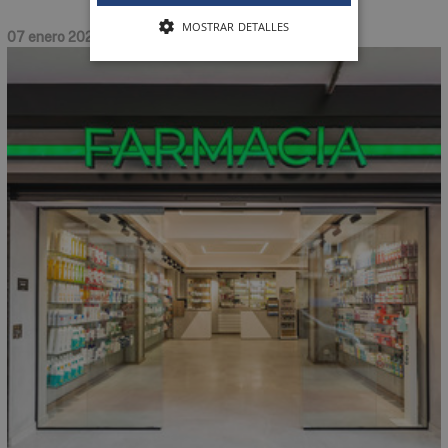
MOSTRAR DETALLES
07 enero 2022