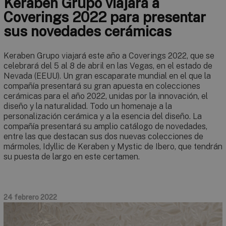
Keraben Grupo viajará a
Coverings 2022 para presentar
sus novedades cerámicas
Keraben Grupo viajará este año a Coverings 2022, que se
celebrará del 5 al 8 de abril en las Vegas, en el estado de
Nevada (EEUU). Un gran escaparate mundial en el que la
compañía presentará su gran apuesta en colecciones
cerámicas para el año 2022, unidas por la innovación, el
diseño y la naturalidad. Todo un homenaje a la
personalización cerámica y a la esencia del diseño. La
compañía presentará su amplio catálogo de novedades,
entre las que destacan sus dos nuevas colecciones de
mármoles, Idyllic de Keraben y Mystic de Ibero, que tendrán
su puesta de largo en este certamen.
24 febrero 2022