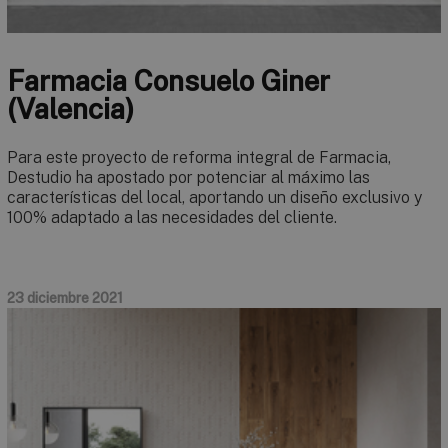
Farmacia Consuelo Giner
(Valencia)
Para este proyecto de reforma integral de Farmacia,
Destudio ha apostado por potenciar al máximo las
características del local, aportando un diseño exclusivo y
100% adaptado a las necesidades del cliente.
23 diciembre 2021