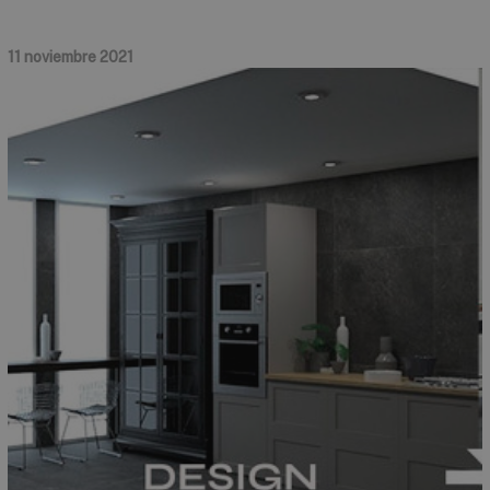
11 noviembre 2021