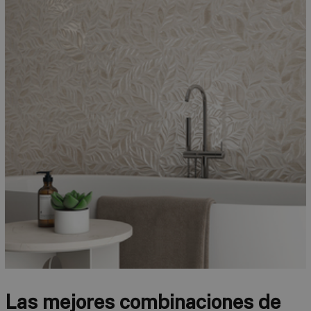
Las mejores combinaciones de