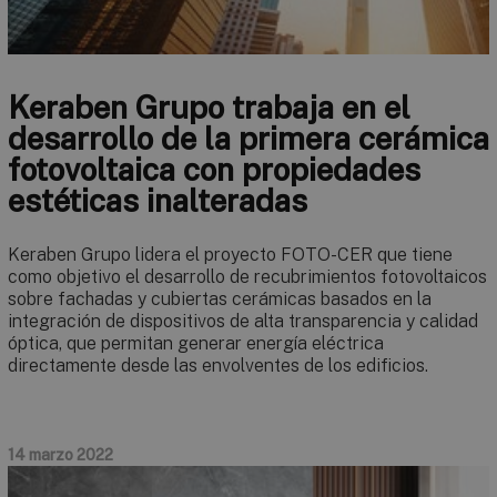
Keraben Grupo trabaja en el
desarrollo de la primera cerámica
fotovoltaica con propiedades
estéticas inalteradas
Keraben Grupo lidera el proyecto FOTO-CER que tiene
como objetivo el desarrollo de recubrimientos fotovoltaicos
sobre fachadas y cubiertas cerámicas basados en la
integración de dispositivos de alta transparencia y calidad
óptica, que permitan generar energía eléctrica
directamente desde las envolventes de los edificios.
14 marzo 2022