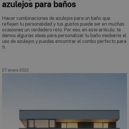
azulejos para baños
Hacer combinaciones de azulejos para un baño que
reflejen tu personalidad y tus gustos puede ser en muchas
ocasiones un verdadero reto. Por eso, en este artículo, te
damos algunas ideas para personalizar tu baño mediante el
uso de azulejos y puedas encontrar el combo perfecto para
ti.
27 enero 2022