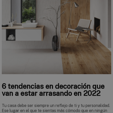
6 tendencias en decoración que
van a estar arrasando en 2022
Tu casa debe ser siempre un reflejo de ti y tu personalidad.
Ese lugar en el que te sientas más cómodo que en ningún