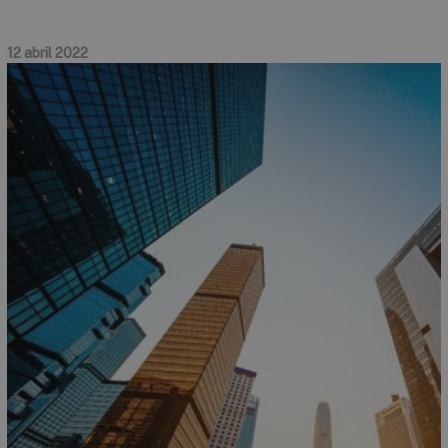
12 abril 2022