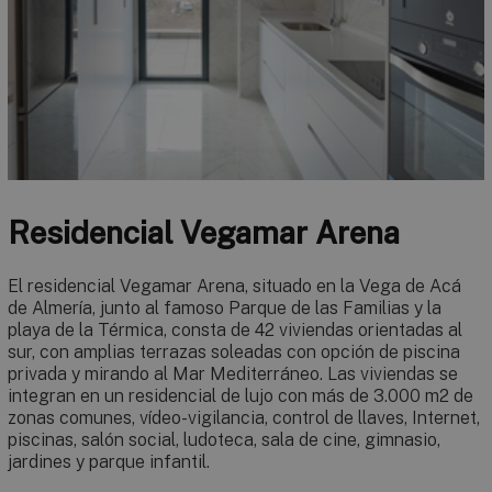
Residencial Vegamar Arena
El residencial Vegamar Arena, situado en la Vega de Acá
de Almería, junto al famoso Parque de las Familias y la
playa de la Térmica, consta de 42 viviendas orientadas al
sur, con amplias terrazas soleadas con opción de piscina
privada y mirando al Mar Mediterráneo. Las viviendas se
integran en un residencial de lujo con más de 3.000 m2 de
zonas comunes, vídeo-vigilancia, control de llaves, Internet,
piscinas, salón social, ludoteca, sala de cine, gimnasio,
jardines y parque infantil.