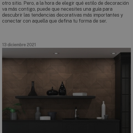
otro sitio. Pero, a la hora de elegir qué estilo de decoración
va más contigo, puede que necesites una guía para
descubrir las tendencias decorativas más importantes y
conectar con aquella que defina tu forma de ser.
13 diciembre 2021