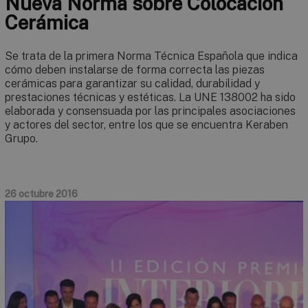
Nueva Norma sobre Colocación
Cerámica
Se trata de la primera Norma Técnica Española que indica
cómo deben instalarse de forma correcta las piezas
cerámicas para garantizar su calidad, durabilidad y
prestaciones técnicas y estéticas. La UNE 138002 ha sido
elaborada y consensuada por las principales asociaciones
y actores del sector, entre los que se encuentra Keraben
Grupo.
26 octubre 2016