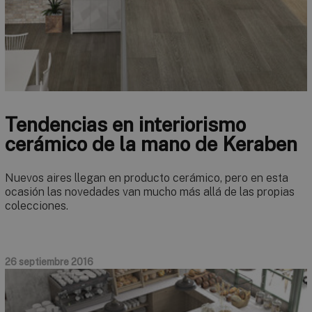
Tendencias en interiorismo
cerámico de la mano de Keraben
Nuevos aires llegan en producto cerámico, pero en esta
ocasión las novedades van mucho más allá de las propias
colecciones.
26 septiembre 2016