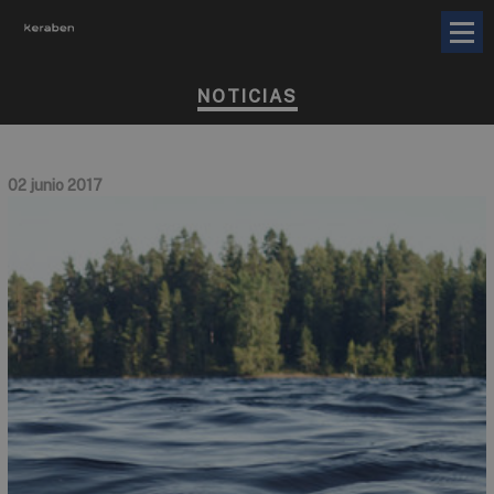
NOTICIAS
02 junio 2017