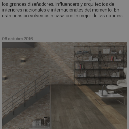
los grandes diseñadores, influencers y arquitectos de
interiores nacionales e internacionales del momento. En
esta ocasión volvemos a casa con la mejor de las noticias…
06 octubre 2016