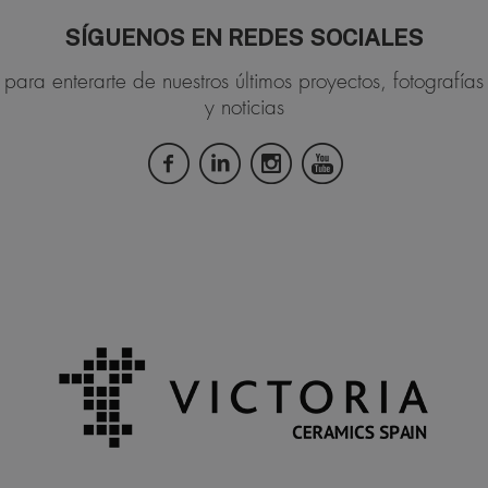
SÍGUENOS EN REDES SOCIALES
para enterarte de nuestros últimos proyectos, fotografías
y noticias