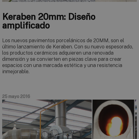
Keraben 20mm: Diseño
amplificado
Los nuevos pavimentos porcelánicos de 20MM, son el
último lanzamiento de Keraben. Con su nuevo espesorado,
los productos cerámicos adquieren una renovada
dimensión y se convierten en piezas clave para crear
espacios con una marcada estética y una resistencia
inmejorable.
25 mayo 2016