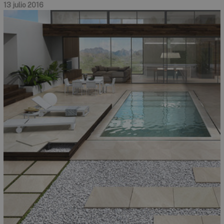
13 julio 2016