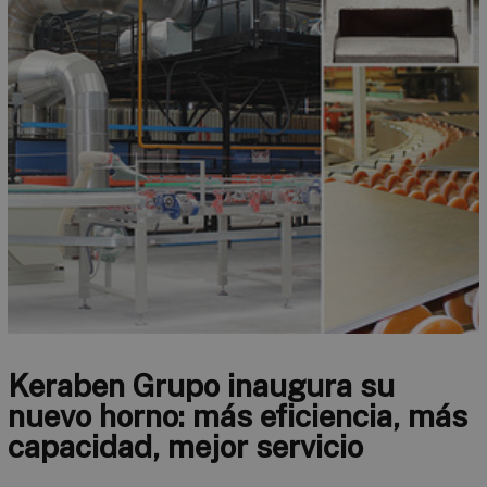
Keraben Grupo inaugura su
nuevo horno: más eficiencia, más
capacidad, mejor servicio