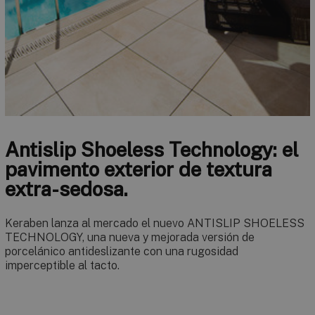
Antislip Shoeless Technology: el
pavimento exterior de textura
extra-sedosa.
Keraben lanza al mercado el nuevo ANTISLIP SHOELESS
TECHNOLOGY, una nueva y mejorada versión de
porcelánico antideslizante con una rugosidad
imperceptible al tacto.