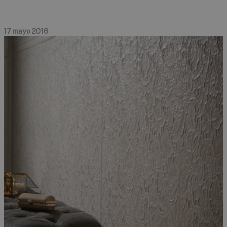
17 mayo 2016