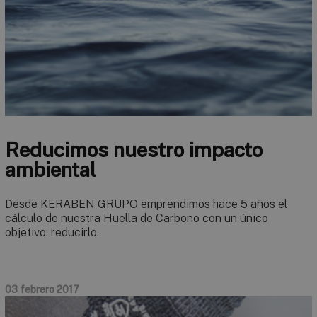
Reducimos nuestro impacto
ambiental
Desde KERABEN GRUPO emprendimos hace 5 años el
cálculo de nuestra Huella de Carbono con un único
objetivo: reducirlo.
03 febrero 2017