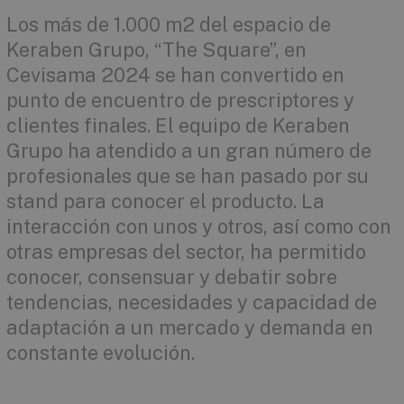
Los más de 1.000 m2 del espacio de
Keraben Grupo, “The Square”, en
Cevisama 2024 se han convertido en
punto de encuentro de prescriptores y
clientes finales. El equipo de Keraben
Grupo ha atendido a un gran número de
profesionales que se han pasado por su
stand para conocer el producto. La
interacción con unos y otros, así como con
otras empresas del sector, ha permitido
conocer, consensuar y debatir sobre
tendencias, necesidades y capacidad de
adaptación a un mercado y demanda en
constante evolución.