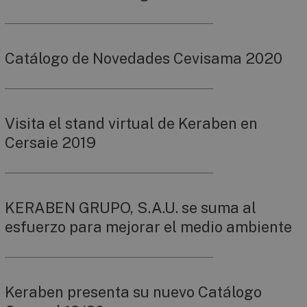
Catálogo de Novedades Cevisama 2020
Visita el stand virtual de Keraben en
Cersaie 2019
KERABEN GRUPO, S.A.U. se suma al
esfuerzo para mejorar el medio ambiente
Keraben presenta su nuevo Catálogo