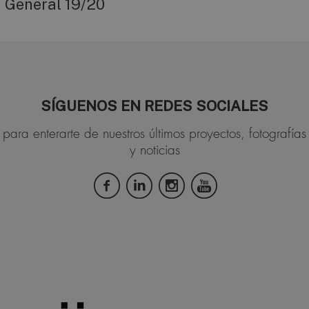
General 19/20
SÍGUENOS EN REDES SOCIALES
para enterarte de nuestros últimos proyectos, fotografías
y noticias