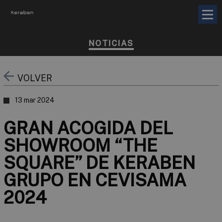
NOTICIAS
VOLVER
13 mar 2024
GRAN ACOGIDA DEL
SHOWROOM “THE
SQUARE” DE KERABEN
GRUPO EN CEVISAMA
2024