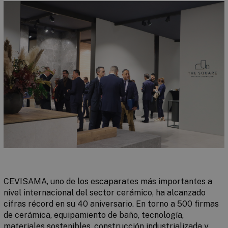
CEVISAMA, uno de los escaparates más importantes a
nivel internacional del sector cerámico, ha alcanzado
cifras récord en su 40 aniversario. En torno a 500 firmas
de cerámica, equipamiento de baño, tecnología,
materiales sostenibles, construcción industrializada y