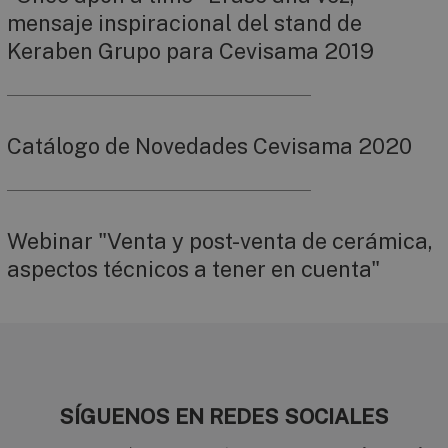
mensaje inspiracional del stand de
Keraben Grupo para Cevisama 2019
Catálogo de Novedades Cevisama 2020
Webinar "Venta y post-venta de cerámica,
aspectos técnicos a tener en cuenta"
SÍGUENOS EN REDES SOCIALES