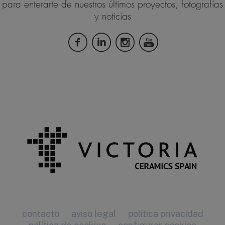
para enterarte de nuestros últimos proyectos, fotografías
y noticias
contacto
aviso legal
política privacidad