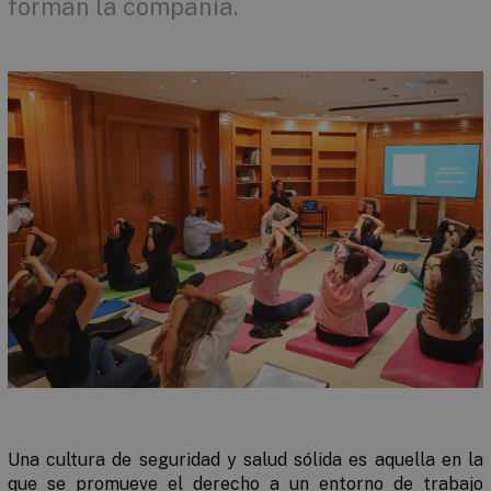
forman la compañía.
Una cultura de seguridad y salud sólida es aquella en la
que se promueve el derecho a un entorno de trabajo