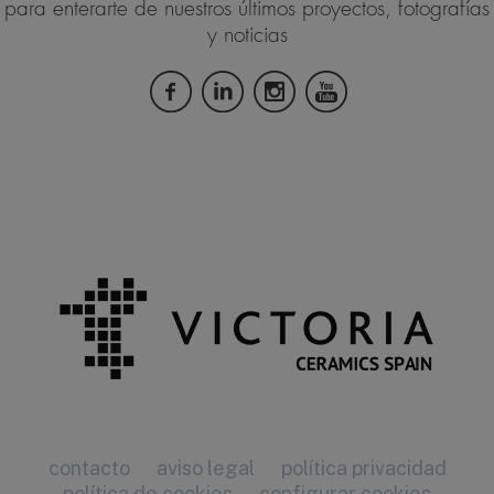
para enterarte de nuestros últimos proyectos, fotografías
y noticias
contacto
aviso legal
política privacidad
política de cookies
configurar cookies