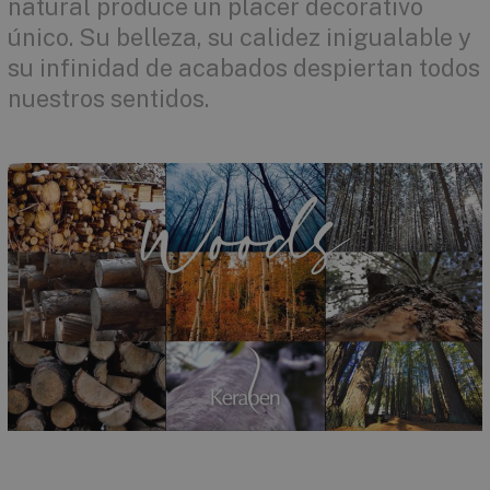
natural produce un placer decorativo
único. Su belleza, su calidez inigualable y
su infinidad de acabados despiertan todos
nuestros sentidos.