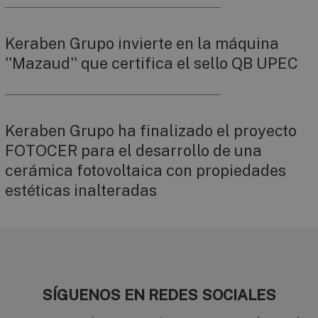
Keraben Grupo invierte en la máquina
''Mazaud'' que certifica el sello QB UPEC
Keraben Grupo ha finalizado el proyecto
FOTOCER para el desarrollo de una
cerámica fotovoltaica con propiedades
estéticas inalteradas
SÍGUENOS EN REDES SOCIALES