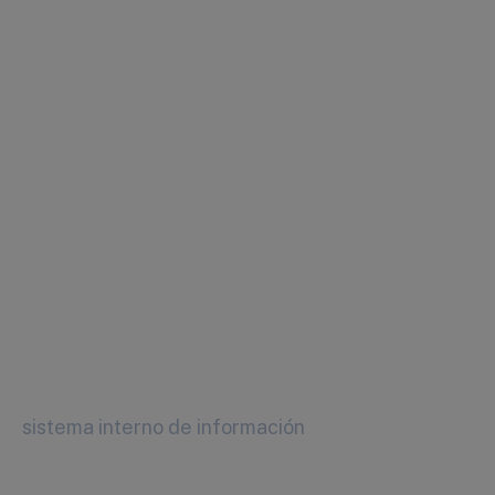
sistema interno de información