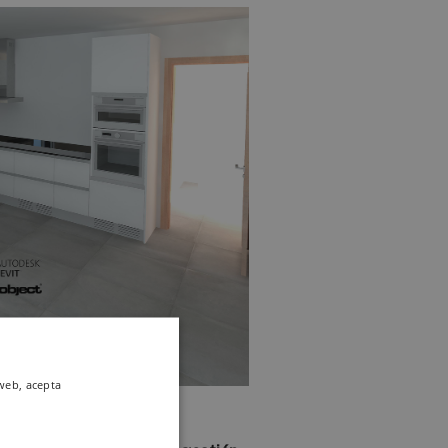
 web, acepta