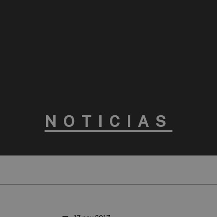
NOTICIAS